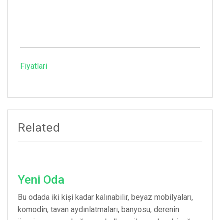
Fiyatlari
Related
Yeni Oda
Bu odada iki kişi kadar kalınabilir, beyaz mobilyaları,
komodin, tavan aydınlatmaları, banyosu, derenin