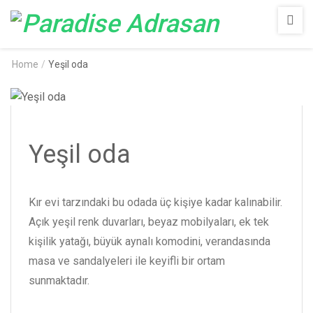
Paradise
Adrasan
Home
/
Yeşil oda
Yeşil oda
Kır evi tarzındaki bu odada üç kişiye kadar kalınabilir.
Açık yeşil renk duvarları, beyaz mobilyaları, ek tek
kişilik yatağı, büyük aynalı komodini, verandasında
masa ve sandalyeleri ile keyifli bir ortam
sunmaktadır.